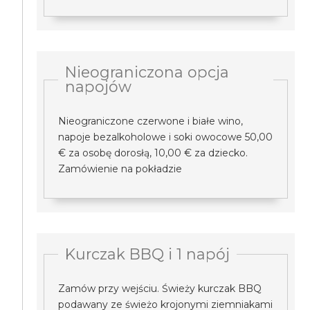
Nieograniczona opcja
napojów
Nieograniczone czerwone i białe wino,
napoje bezalkoholowe i soki owocowe 50,00
€ za osobę dorosłą, 10,00 € za dziecko.
Zamówienie na pokładzie
Kurczak BBQ i 1 napój
Zamów przy wejściu. Świeży kurczak BBQ
podawany ze świeżo krojonymi ziemniakami