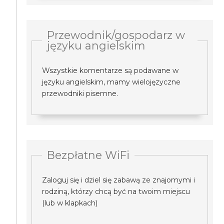
Przewodnik/gospodarz w
języku angielskim
Wszystkie komentarze są podawane w
języku angielskim, mamy wielojęzyczne
przewodniki pisemne.
Bezpłatne WiFi
Zaloguj się i dziel się zabawą ze znajomymi i
rodziną, którzy chcą być na twoim miejscu
(lub w klapkach)