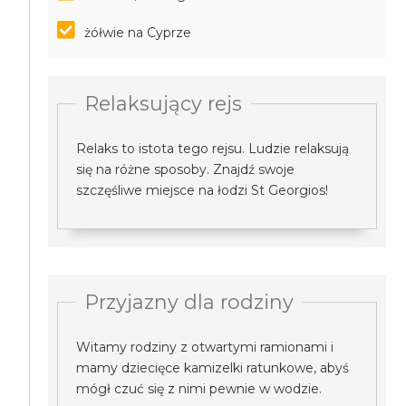
żółwie na Cyprze
Relaksujący rejs
Relaks to istota tego rejsu. Ludzie relaksują
się na różne sposoby. Znajdź swoje
szczęśliwe miejsce na łodzi St Georgios!
Przyjazny dla rodziny
Witamy rodziny z otwartymi ramionami i
mamy dziecięce kamizelki ratunkowe, abyś
mógł czuć się z nimi pewnie w wodzie.