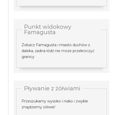
Punkt widokowy
Famagusta
Zobacz Famagusta i miasto duchów z
daleka, żadna łódź nie może przekroczyć
granicy
Pływanie z żółwiami
Przeszukamy wysoko i nisko i zwykle
znajdziemy żółwie!