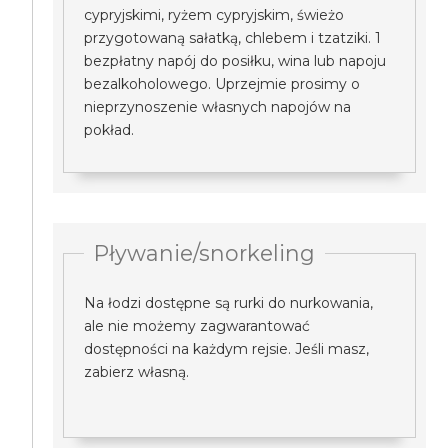
cypryjskimi, ryżem cypryjskim, świeżo
przygotowaną sałatką, chlebem i tzatziki. 1
bezpłatny napój do posiłku, wina lub napoju
bezalkoholowego. Uprzejmie prosimy o
nieprzynoszenie własnych napojów na
pokład.
Pływanie/snorkeling
Na łodzi dostępne są rurki do nurkowania,
ale nie możemy zagwarantować
dostępności na każdym rejsie. Jeśli masz,
zabierz własną.