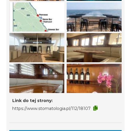
Link do tej strony:
https://www.stomatologia.pl/112/18107