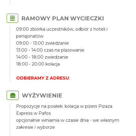
RAMOWY PLAN WYCIECZKI
09:00 zbiórka uczestników, odbiór z hoteli i
pensjonatów
09:00 - 13:00 zwiedzanie
13:00 - 14:00 czas na plażowanie
14:00 - 18:00 zwiedzanie
18:00 - 20:00 kolacja
ODBIERAMY Z ADRESU
;
WYŻYWIENIE
Propozycje na posiłek: kolacja w pizerii Pizaza
Express w Pafos
opcjonalnie winiarnia w czasie dnia - we własnym
zakresie i wyborze