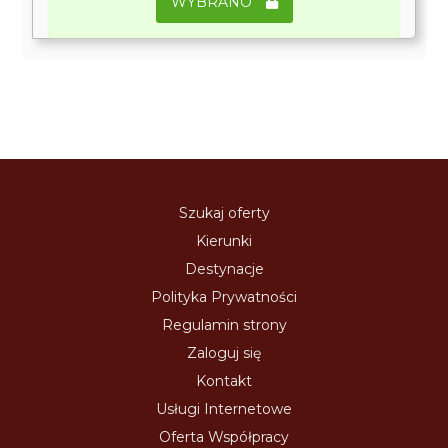
WYBRANO
Szukaj oferty
Kierunki
Destynacje
Polityka Prywatności
Regulamin strony
Zaloguj się
Kontakt
Usługi Internetowe
Oferta Współpracy