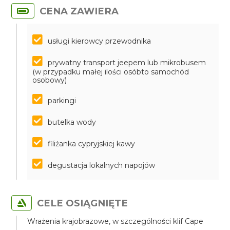
CENA ZAWIERA
usługi kierowcy przewodnika
prywatny transport jeepem lub mikrobusem
(w przypadku małej ilości osóbto samochód
osobowy)
parkingi
butelka wody
filiżanka cypryjskiej kawy
degustacja lokalnych napojów
CELE OSIĄGNIĘTE
Wrażenia krajobrazowe, w szczególności klif Cape