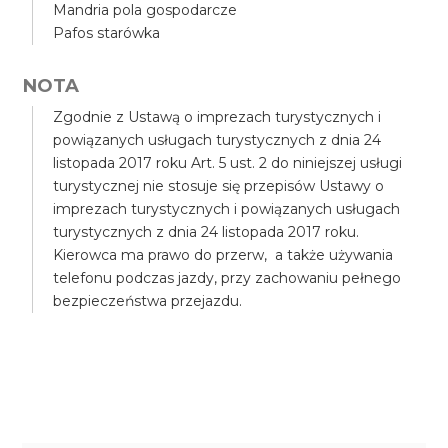
Mandria pola gospodarcze
Pafos starówka
NOTA
Zgodnie z Ustawą o imprezach turystycznych i
powiązanych usługach turystycznych z dnia 24
listopada 2017 roku Art. 5 ust. 2 do niniejszej usługi
turystycznej nie stosuje się przepisów Ustawy o
imprezach turystycznych i powiązanych usługach
turystycznych z dnia 24 listopada 2017 roku.
Kierowca ma prawo do przerw, a także używania
telefonu podczas jazdy, przy zachowaniu pełnego
bezpieczeństwa przejazdu.