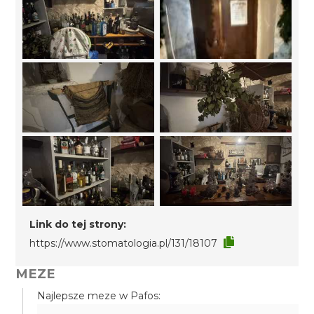
Link do tej strony:
https://www.stomatologia.pl/131/18107
MEZE
Najlepsze meze w Pafos: