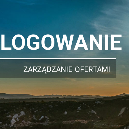
LOGOWANIE
ZARZĄDZANIE OFERTAMI